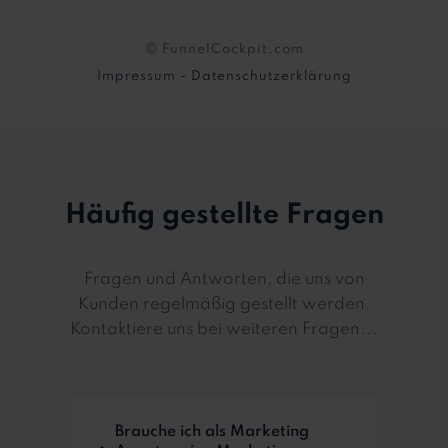
© FunnelCockpit.com
Impressum
-
Datenschutzerklärung
Häufig gestellte Fragen
Fragen und Antworten, die uns von
Kunden regelmäßig gestellt werden.
Kontaktiere uns bei weiteren Fragen...
Brauche ich als Marketing