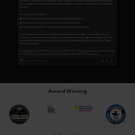
Award Winning